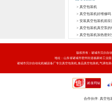
>
真空包装机
>
真空包装机好维修吗
>
安装真空包装机前应
>
真空包装机真空泵的
>
真空包装机加热密封
版权所有：诸城市贝尔自动化设备厂 
地址：山东省诸城市密州街道杨家岭工业园 传真
诸城市贝尔自动化机械设备厂专注
真空包装机
,食品真空包装机,
气调包装
合作伙伴:
真空包