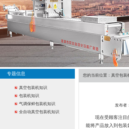
专题信息
您的当前位置：
真空包装
真空包装机知识
包装机知识
气调保鲜包装机知识
发布者：贝
全自动真空包装机知识
现在受顾客注目的
能将产品放入到包装