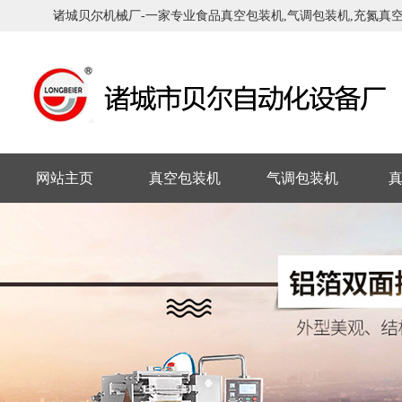
诸城贝尔机械厂-一家专业食品真空包装机,气调包装机,充氮真空包
网站主页
真空包装机
气调包装机