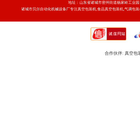
地址：山东省诸城市密州街道杨家岭工业园 传真
诸城市贝尔自动化机械设备厂专注
真空包装机
,食品真空包装机,
气调包装
合作伙伴:
真空包