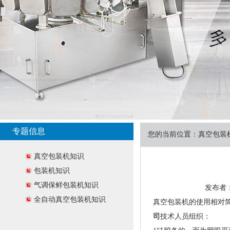
专题信息
您的当前位置：
真空包装
真空包装机知识
包装机知识
气调保鲜包装机知识
发布者：贝
全自动真空包装机知识
真空包装机的使用相对
司
技术人员组织：