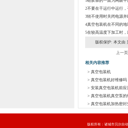
1硅胶条的一面为网眼
2不要在干运行中运行
3转不使用时关闭电源
4真空包装机在不同的
5在较高温度下加工时
版权保护: 本文由
上一页
相关内容推荐
>
真空包装机
>
真空包装机好维修吗
>
安装真空包装机前应
>
真空包装机真空泵的
>
真空包装机加热密封
版权所有：诸城市贝尔自动化设备厂 