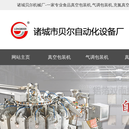
诸城贝尔机械厂-一家专业食品真空包装机,气调包装机,充氮真空包
网站主页
真空包装机
气调包装机